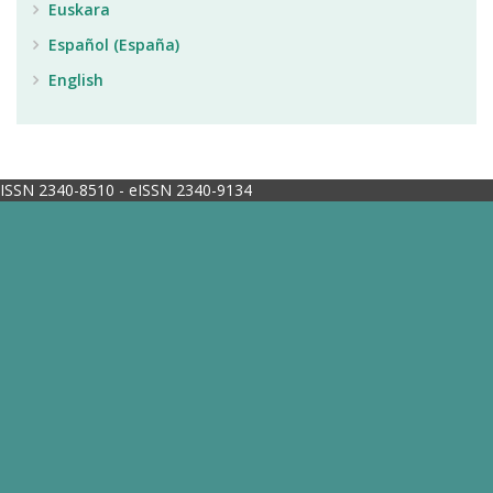
Euskara
Español (España)
English
ISSN 2340-8510 - eISSN 2340-9134