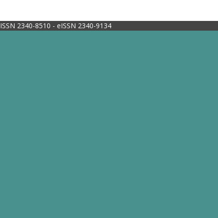
ISSN 2340-8510 - eISSN 2340-9134