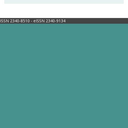
ISSN 2340-8510 - eISSN 2340-9134