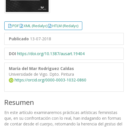
PDF
XML (Redalyc)
HTLM (Redalyc)
Publicado
13-07-2018
DOI
https://doi.org/10.1387/ausart.19404
María del Mar Rodríguez Caldas
Universidade de Vigo. Dpto. Pintura
https://orcid.org/0000-0003-1032-0860
Resumen
En este artículo examinaremos prácticas artísticas feministas
que, en su confrontación con lo real, han indagando en formas
de contar desde el cuerpo, retomando la herencia del
gestus
del