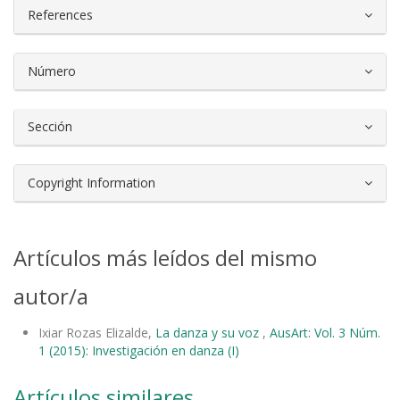
References
Número
Sección
Copyright Information
Artículos más leídos del mismo
autor/a
Ixiar Rozas Elizalde,
La danza y su voz
,
AusArt: Vol. 3 Núm.
1 (2015): Investigación en danza (I)
Artículos similares