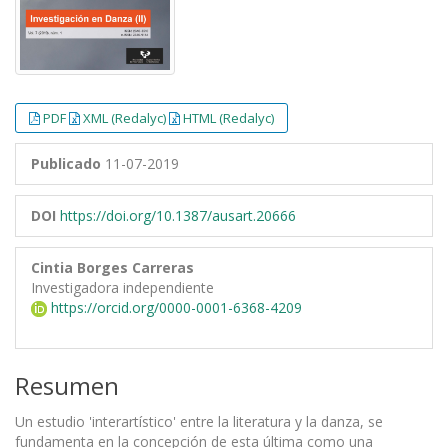
PDF
XML (Redalyc)
HTML (Redalyc)
Publicado
11-07-2019
DOI
https://doi.org/10.1387/ausart.20666
Cintia Borges Carreras
Investigadora independiente
https://orcid.org/0000-0001-6368-4209
Resumen
Un estudio 'interartístico' entre la literatura y la danza, se
fundamenta en la concepción de esta última como una