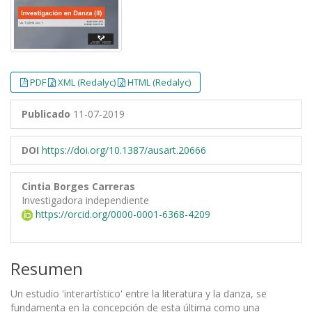
PDF
XML (Redalyc)
HTML (Redalyc)
Publicado
11-07-2019
DOI
https://doi.org/10.1387/ausart.20666
Cintia Borges Carreras
Investigadora independiente
https://orcid.org/0000-0001-6368-4209
Resumen
Un estudio 'interartístico' entre la literatura y la danza, se
fundamenta en la concepción de esta última como una