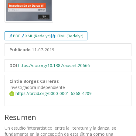
PDF
XML (Redalyc)
HTML (Redalyc)
Publicado
11-07-2019
DOI
https://doi.org/10.1387/ausart.20666
Cintia Borges Carreras
Investigadora independiente
https://orcid.org/0000-0001-6368-4209
Resumen
Un estudio 'interartístico' entre la literatura y la danza, se
fundamenta en la concepción de esta última como una