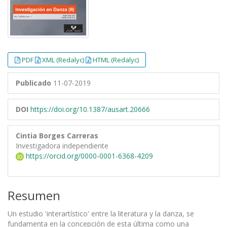
PDF
XML (Redalyc)
HTML (Redalyc)
Publicado
11-07-2019
DOI
https://doi.org/10.1387/ausart.20666
Cintia Borges Carreras
Investigadora independiente
https://orcid.org/0000-0001-6368-4209
Resumen
Un estudio 'interartístico' entre la literatura y la danza, se
fundamenta en la concepción de esta última como una