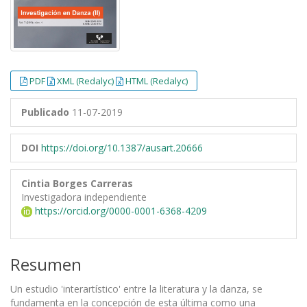
PDF
XML (Redalyc)
HTML (Redalyc)
Publicado
11-07-2019
DOI
https://doi.org/10.1387/ausart.20666
Cintia Borges Carreras
Investigadora independiente
https://orcid.org/0000-0001-6368-4209
Resumen
Un estudio 'interartístico' entre la literatura y la danza, se
fundamenta en la concepción de esta última como una