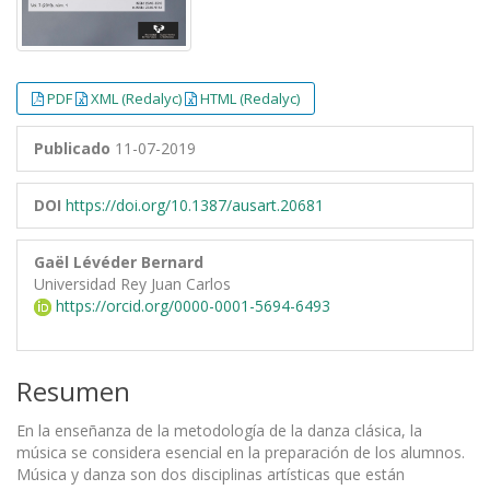
PDF
XML (Redalyc)
HTML (Redalyc)
Publicado
11-07-2019
DOI
https://doi.org/10.1387/ausart.20681
Gaël Lévéder Bernard
Universidad Rey Juan Carlos
https://orcid.org/0000-0001-5694-6493
Resumen
En la enseñanza de la metodología de la danza clásica, la
música se considera esencial en la preparación de los alumnos.
Música y danza son dos disciplinas artísticas que están