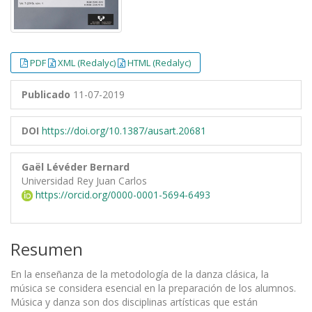
PDF
XML (Redalyc)
HTML (Redalyc)
Publicado
11-07-2019
DOI
https://doi.org/10.1387/ausart.20681
Gaël Lévéder Bernard
Universidad Rey Juan Carlos
https://orcid.org/0000-0001-5694-6493
Resumen
En la enseñanza de la metodología de la danza clásica, la
música se considera esencial en la preparación de los alumnos.
Música y danza son dos disciplinas artísticas que están