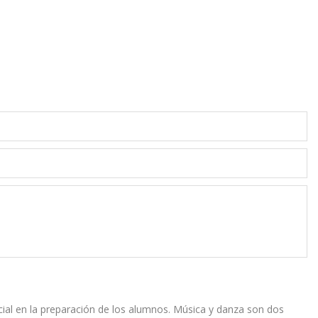
cial en la preparación de los alumnos. Música y danza son dos