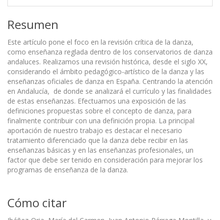
Resumen
Este artículo pone el foco en la revisión crítica de la danza,
como enseñanza reglada dentro de los conservatorios de danza
andaluces. Realizamos una revisión histórica, desde el siglo XX,
considerando el ámbito pedagógico-artístico de la danza y las
enseñanzas oficiales de danza en España. Centrando la atención
en Andalucía, de donde se analizará el currículo y las finalidades
de estas enseñanzas. Efectuamos una exposición de las
definiciones propuestas sobre el concepto de danza, para
finalmente contribuir con una definición propia. La principal
aportación de nuestro trabajo es destacar el necesario
tratamiento diferenciado que la danza debe recibir en las
enseñanzas básicas y en las enseñanzas profesionales, un
factor que debe ser tenido en consideración para mejorar los
programas de enseñanza de la danza.
Cómo citar