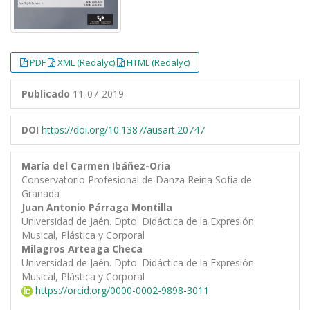
PDF
XML (Redalyc)
HTML (Redalyc)
Publicado
11-07-2019
DOI
https://doi.org/10.1387/ausart.20747
María del Carmen Ibáñez-Oria
Conservatorio Profesional de Danza Reina Sofía de
Granada
Juan Antonio Párraga Montilla
Universidad de Jaén. Dpto. Didáctica de la Expresión
Musical, Plástica y Corporal
Milagros Arteaga Checa
Universidad de Jaén. Dpto. Didáctica de la Expresión
Musical, Plástica y Corporal
https://orcid.org/0000-0002-9898-3011