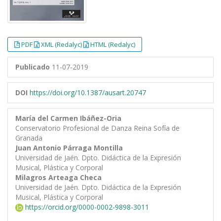
PDF
XML (Redalyc)
HTML (Redalyc)
Publicado
11-07-2019
DOI
https://doi.org/10.1387/ausart.20747
María del Carmen Ibáñez-Oria
Conservatorio Profesional de Danza Reina Sofía de
Granada
Juan Antonio Párraga Montilla
Universidad de Jaén. Dpto. Didáctica de la Expresión
Musical, Plástica y Corporal
Milagros Arteaga Checa
Universidad de Jaén. Dpto. Didáctica de la Expresión
Musical, Plástica y Corporal
https://orcid.org/0000-0002-9898-3011