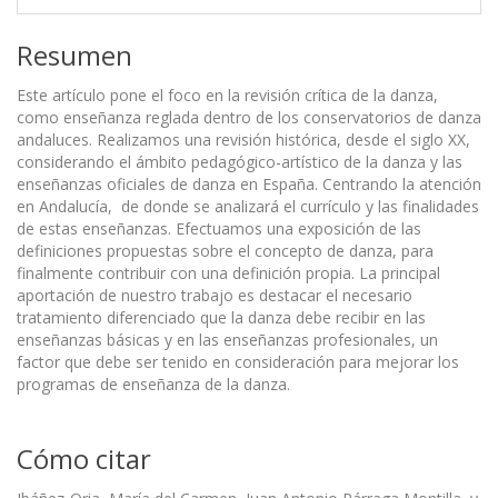
Resumen
Este artículo pone el foco en la revisión crítica de la danza,
como enseñanza reglada dentro de los conservatorios de danza
andaluces. Realizamos una revisión histórica, desde el siglo XX,
considerando el ámbito pedagógico-artístico de la danza y las
enseñanzas oficiales de danza en España. Centrando la atención
en Andalucía, de donde se analizará el currículo y las finalidades
de estas enseñanzas. Efectuamos una exposición de las
definiciones propuestas sobre el concepto de danza, para
finalmente contribuir con una definición propia. La principal
aportación de nuestro trabajo es destacar el necesario
tratamiento diferenciado que la danza debe recibir en las
enseñanzas básicas y en las enseñanzas profesionales, un
factor que debe ser tenido en consideración para mejorar los
programas de enseñanza de la danza.
Cómo citar