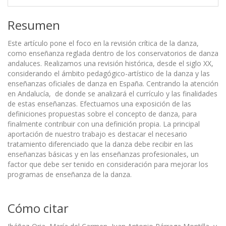
Resumen
Este artículo pone el foco en la revisión crítica de la danza,
como enseñanza reglada dentro de los conservatorios de danza
andaluces. Realizamos una revisión histórica, desde el siglo XX,
considerando el ámbito pedagógico-artístico de la danza y las
enseñanzas oficiales de danza en España. Centrando la atención
en Andalucía, de donde se analizará el currículo y las finalidades
de estas enseñanzas. Efectuamos una exposición de las
definiciones propuestas sobre el concepto de danza, para
finalmente contribuir con una definición propia. La principal
aportación de nuestro trabajo es destacar el necesario
tratamiento diferenciado que la danza debe recibir en las
enseñanzas básicas y en las enseñanzas profesionales, un
factor que debe ser tenido en consideración para mejorar los
programas de enseñanza de la danza.
Cómo citar