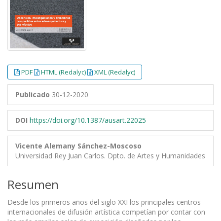
PDF
HTML (Redalyc)
XML (Redalyc)
Publicado
30-12-2020
DOI
https://doi.org/10.1387/ausart.22025
Vicente Alemany Sánchez-Moscoso
Universidad Rey Juan Carlos. Dpto. de Artes y Humanidades
Resumen
Desde los primeros años del siglo XXI los principales centros
internacionales de difusión artística competían por contar con