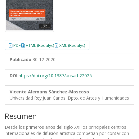
PDF
HTML (Redalyc)
XML (Redalyc)
Publicado
30-12-2020
DOI
https://doi.org/10.1387/ausart.22025
Vicente Alemany Sánchez-Moscoso
Universidad Rey Juan Carlos. Dpto. de Artes y Humanidades
Resumen
Desde los primeros años del siglo XXI los principales centros
internacionales de difusión artística competían por contar con