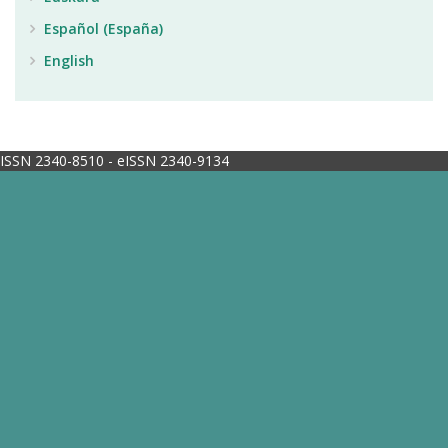
Español (España)
English
ISSN 2340-8510 - eISSN 2340-9134