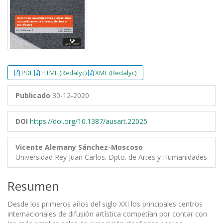
PDF
HTML (Redalyc)
XML (Redalyc)
Publicado
30-12-2020
DOI
https://doi.org/10.1387/ausart.22025
Vicente Alemany Sánchez-Moscoso
Universidad Rey Juan Carlos. Dpto. de Artes y Humanidades
Resumen
Desde los primeros años del siglo XXI los principales centros
internacionales de difusión artística competían por contar con