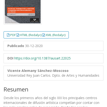
PDF
HTML (Redalyc)
XML (Redalyc)
Publicado
30-12-2020
DOI
https://doi.org/10.1387/ausart.22025
Vicente Alemany Sánchez-Moscoso
Universidad Rey Juan Carlos. Dpto. de Artes y Humanidades
Resumen
Desde los primeros años del siglo XXI los principales centros
internacionales de difusión artística competían por contar con