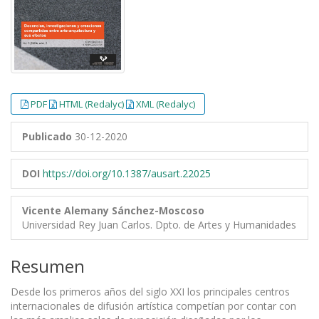
PDF
HTML (Redalyc)
XML (Redalyc)
Publicado
30-12-2020
DOI
https://doi.org/10.1387/ausart.22025
Vicente Alemany Sánchez-Moscoso
Universidad Rey Juan Carlos. Dpto. de Artes y Humanidades
Resumen
Desde los primeros años del siglo XXI los principales centros
internacionales de difusión artística competían por contar con