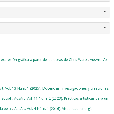
a expresión gráfica a partir de las obras de Chris Ware
,
AusArt: Vol.
rt: Vol. 13 Núm. 1 (2025): Docencias, investigaciones y creaciones:
y social
,
AusArt: Vol. 11 Núm. 2 (2023): Prácticas artísticas para un
la pell»
,
AusArt: Vol. 4 Núm. 1 (2016): Visualidad, energía,