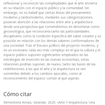
reflexionar y reconocer las complejidades que el arte encierra
en su relación con el espacio público y la comunidad. Sin
embargo, no es baladí que ciertas líneas del pensamiento
moderno y tardomoderno, mediante sus categorizaciones,
pusieran atención a las relaciones entre arte y arquitectura
desde una perspectiva que convendremos en denominar como
gnoseológica, que reconocería tanto las particularidades
disciplinares como la condición específica del saber creador y su
posición en relación con los demás saberes conformadores de
una sociedad. Tras el fracaso político del proyecto moderno, y
en un escenario cada vez más complejo en el que la cultura y el
espacio público suponen significantes empleados en las
estrategias de inserción en las nuevas economías, estas
relaciones podrían suponer, de nuevo, tanto las bases de las
redefiniciones a las que el arte y la arquitectura se ven
sometidas debido a los cambios epocales, como al
reconocimiento del espacio común al que aspiran.
Cómo citar
Rementeria Arnaiz, Iskandar. 2020. «Arte Y Arquitectura: Una