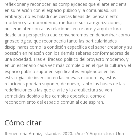
reflexionar y reconocer las complejidades que el arte encierra
en su relación con el espacio público y la comunidad. Sin
embargo, no es baladí que ciertas líneas del pensamiento
moderno y tardomoderno, mediante sus categorizaciones,
pusieran atención a las relaciones entre arte y arquitectura
desde una perspectiva que convendremos en denominar como
gnoseológica, que reconocería tanto las particularidades
disciplinares como la condición específica del saber creador y su
posición en relación con los demás saberes conformadores de
una sociedad. Tras el fracaso político del proyecto moderno, y
en un escenario cada vez más complejo en el que la cultura y el
espacio público suponen significantes empleados en las
estrategias de inserción en las nuevas economías, estas
relaciones podrían suponer, de nuevo, tanto las bases de las
redefiniciones a las que el arte y la arquitectura se ven
sometidas debido a los cambios epocales, como al
reconocimiento del espacio común al que aspiran.
Cómo citar
Rementeria Arnaiz, Iskandar. 2020. «Arte Y Arquitectura: Una