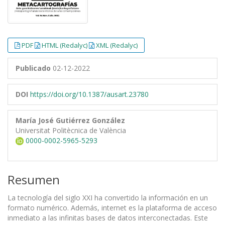
PDF
HTML (Redalyc)
XML (Redalyc)
Publicado
02-12-2022
DOI
https://doi.org/10.1387/ausart.23780
María José Gutiérrez González
Universitat Politècnica de València
0000-0002-5965-5293
Resumen
La tecnología del siglo XXI ha convertido la información en un
formato numérico. Además, internet es la plataforma de acceso
inmediato a las infinitas bases de datos interconectadas. Este