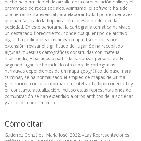
hecho ha permitido el desarrollo de la comunicación online y el
entramado de redes sociales. Asimismo, el software ha sido
una herramienta esencial para elaborar todo tipo de interfaces,
que han facilitado la implantación de este modelo en la
sociedad. En este panorama, la cartografía temática ha vivido
un destacado florecimiento, donde cualquier tipo de archivo
digital ha podido crear un nuevo mapa discursivo, y por
extensión, revisar el significado del lugar. Se ha recopilado
algunas muestras cartográficas construidas con material
multimedia, y basadas a partir de narrativas personales. En
segundo lugar, se ha incluido otro tipo de cartografías
narrativas dependientes de un mapa geográfico de base. Para
terminar, se ha normalizado el empleo de mapas de última
generación, con una información sintetizada, hiperconectada y
en constante actualización, incluso estas representaciones de
comunicación se han extendido a otros ámbitos de la sociedad
y áreas de conocimiento.
Cómo citar
Gutiérrez González, María José. 2022. «Las Representaciones