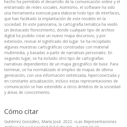
hecho ha permitido el desarrollo de la comunicación online y el
entramado de redes sociales. Asimismo, el software ha sido
una herramienta esencial para elaborar todo tipo de interfaces,
que han facilitado la implantación de este modelo en la
sociedad. En este panorama, la cartografía temática ha vivido
un destacado florecimiento, donde cualquier tipo de archivo
digital ha podido crear un nuevo mapa discursivo, y por
extensión, revisar el significado del lugar. Se ha recopilado
algunas muestras cartográficas construidas con material
multimedia, y basadas a partir de narrativas personales. En
segundo lugar, se ha incluido otro tipo de cartografías
narrativas dependientes de un mapa geográfico de base. Para
terminar, se ha normalizado el empleo de mapas de última
generación, con una información sintetizada, hiperconectada y
en constante actualización, incluso estas representaciones de
comunicación se han extendido a otros ámbitos de la sociedad
y áreas de conocimiento.
Cómo citar
Gutiérrez González, María José. 2022. «Las Representaciones