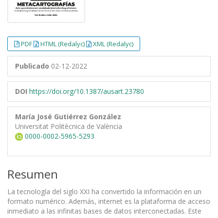
PDF
HTML (Redalyc)
XML (Redalyc)
Publicado
02-12-2022
DOI
https://doi.org/10.1387/ausart.23780
María José Gutiérrez González
Universitat Politècnica de València
0000-0002-5965-5293
Resumen
La tecnología del siglo XXI ha convertido la información en un
formato numérico. Además, internet es la plataforma de acceso
inmediato a las infinitas bases de datos interconectadas. Este