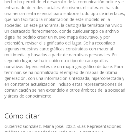
hecho ha permitido el desarrollo de la comunicación online y el
entramado de redes sociales. Asimismo, el software ha sido
una herramienta esencial para elaborar todo tipo de interfaces,
que han facilitado la implantación de este modelo en la
sociedad. En este panorama, la cartografía temática ha vivido
un destacado florecimiento, donde cualquier tipo de archivo
digital ha podido crear un nuevo mapa discursivo, y por
extensión, revisar el significado del lugar. Se ha recopilado
algunas muestras cartográficas construidas con material
multimedia, y basadas a partir de narrativas personales. En
segundo lugar, se ha incluido otro tipo de cartografías
narrativas dependientes de un mapa geográfico de base. Para
terminar, se ha normalizado el empleo de mapas de última
generación, con una información sintetizada, hiperconectada y
en constante actualización, incluso estas representaciones de
comunicación se han extendido a otros ámbitos de la sociedad
y áreas de conocimiento.
Cómo citar
Gutiérrez González, María José. 2022. «Las Representaciones