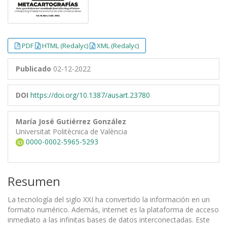
PDF
HTML (Redalyc)
XML (Redalyc)
Publicado
02-12-2022
DOI
https://doi.org/10.1387/ausart.23780
María José Gutiérrez González
Universitat Politècnica de València
0000-0002-5965-5293
Resumen
La tecnología del siglo XXI ha convertido la información en un
formato numérico. Además, internet es la plataforma de acceso
inmediato a las infinitas bases de datos interconectadas. Este