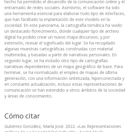
hecho ha permitido el desarrollo de la comunicación online y el
entramado de redes sociales. Asimismo, el software ha sido
una herramienta esencial para elaborar todo tipo de interfaces,
que han facilitado la implantación de este modelo en la
sociedad. En este panorama, la cartografía temática ha vivido
un destacado florecimiento, donde cualquier tipo de archivo
digital ha podido crear un nuevo mapa discursivo, y por
extensión, revisar el significado del lugar. Se ha recopilado
algunas muestras cartográficas construidas con material
multimedia, y basadas a partir de narrativas personales. En
segundo lugar, se ha incluido otro tipo de cartografías
narrativas dependientes de un mapa geográfico de base. Para
terminar, se ha normalizado el empleo de mapas de última
generación, con una información sintetizada, hiperconectada y
en constante actualización, incluso estas representaciones de
comunicación se han extendido a otros ámbitos de la sociedad
y áreas de conocimiento.
Cómo citar
Gutiérrez González, María José. 2022. «Las Representaciones