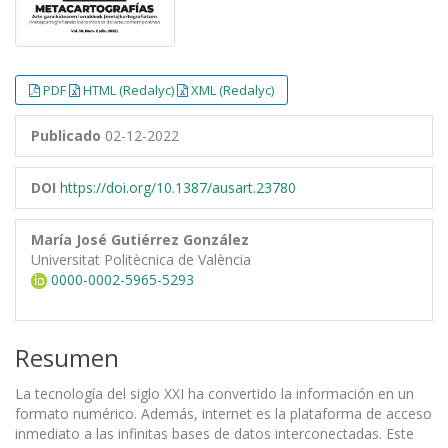
PDF
HTML (Redalyc)
XML (Redalyc)
Publicado
02-12-2022
DOI
https://doi.org/10.1387/ausart.23780
María José Gutiérrez González
Universitat Politècnica de València
0000-0002-5965-5293
Resumen
La tecnología del siglo XXI ha convertido la información en un
formato numérico. Además, internet es la plataforma de acceso
inmediato a las infinitas bases de datos interconectadas. Este