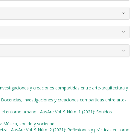
investigaciones y creaciones compartidas entre arte-arquitectura y
: Docencias, investigaciones y creaciones compartidas entre arte-
n el entorno urbano
,
AusArt: Vol. 9 Núm. 1 (2021): Sonidos
s: Música, sonido y sociedad
teiza
,
AusArt: Vol. 9 Núm. 2 (2021): Reflexiones y prácticas en torno