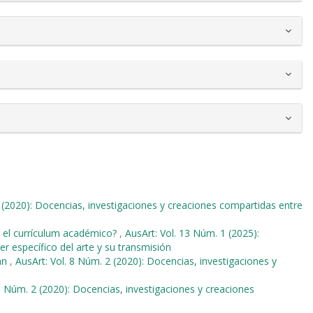
 (2020): Docencias, investigaciones y creaciones compartidas entre
n el currículum académico?
,
AusArt: Vol. 13 Núm. 1 (2025):
r específico del arte y su transmisión
an
,
AusArt: Vol. 8 Núm. 2 (2020): Docencias, investigaciones y
 8 Núm. 2 (2020): Docencias, investigaciones y creaciones