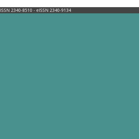
ISSN 2340-8510 - eISSN 2340-9134