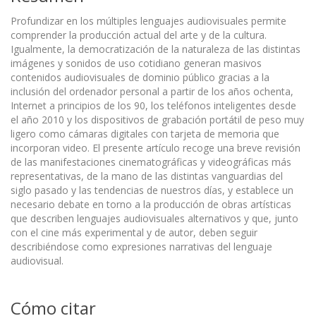
Profundizar en los múltiples lenguajes audiovisuales permite
comprender la producción actual del arte y de la cultura.
Igualmente, la democratización de la naturaleza de las distintas
imágenes y sonidos de uso cotidiano generan masivos
contenidos audiovisuales de dominio público gracias a la
inclusión del ordenador personal a partir de los años ochenta,
Internet a principios de los 90, los teléfonos inteligentes desde
el año 2010 y los dispositivos de grabación portátil de peso muy
ligero como cámaras digitales con tarjeta de memoria que
incorporan video. El presente artículo recoge una breve revisión
de las manifestaciones cinematográficas y videográficas más
representativas, de la mano de las distintas vanguardias del
siglo pasado y las tendencias de nuestros días, y establece un
necesario debate en torno a la producción de obras artísticas
que describen lenguajes audiovisuales alternativos y que, junto
con el cine más experimental y de autor, deben seguir
describiéndose como expresiones narrativas del lenguaje
audiovisual.
Cómo citar