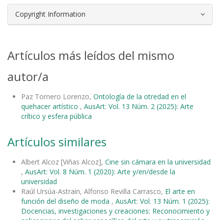
Copyright Information
Artículos más leídos del mismo
autor/a
Paz Tornero Lorenzo,
Ontología de la otredad en el
quehacer artístico
,
AusArt: Vol. 13 Núm. 2 (2025): Arte
crítico y esfera pública
Artículos similares
Albert Alcoz [Viñas Alcoz],
Cine sin cámara en la universidad
,
AusArt: Vol. 8 Núm. 1 (2020): Arte y/en/desde la
universidad
Raúl Ursúa-Astrain, Alfonso Revilla Carrasco,
El arte en
función del diseño de moda
,
AusArt: Vol. 13 Núm. 1 (2025):
Docencias, investigaciones y creaciones: Reconocimiento y