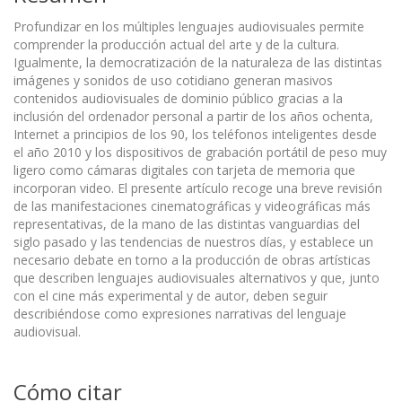
Profundizar en los múltiples lenguajes audiovisuales permite
comprender la producción actual del arte y de la cultura.
Igualmente, la democratización de la naturaleza de las distintas
imágenes y sonidos de uso cotidiano generan masivos
contenidos audiovisuales de dominio público gracias a la
inclusión del ordenador personal a partir de los años ochenta,
Internet a principios de los 90, los teléfonos inteligentes desde
el año 2010 y los dispositivos de grabación portátil de peso muy
ligero como cámaras digitales con tarjeta de memoria que
incorporan video. El presente artículo recoge una breve revisión
de las manifestaciones cinematográficas y videográficas más
representativas, de la mano de las distintas vanguardias del
siglo pasado y las tendencias de nuestros días, y establece un
necesario debate en torno a la producción de obras artísticas
que describen lenguajes audiovisuales alternativos y que, junto
con el cine más experimental y de autor, deben seguir
describiéndose como expresiones narrativas del lenguaje
audiovisual.
Cómo citar