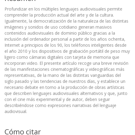
Profundizar en los múltiples lenguajes audiovisuales permite
comprender la producción actual del arte y de la cultura.
Igualmente, la democratización de la naturaleza de las distintas
imágenes y sonidos de uso cotidiano generan masivos
contenidos audiovisuales de dominio público gracias a la
inclusión del ordenador personal a partir de los años ochenta,
Internet a principios de los 90, los teléfonos inteligentes desde
el año 2010 y los dispositivos de grabación portátil de peso muy
ligero como cámaras digitales con tarjeta de memoria que
incorporan video. El presente artículo recoge una breve revisión
de las manifestaciones cinematográficas y videográficas más
representativas, de la mano de las distintas vanguardias del
siglo pasado y las tendencias de nuestros días, y establece un
necesario debate en torno a la producción de obras artísticas
que describen lenguajes audiovisuales alternativos y que, junto
con el cine más experimental y de autor, deben seguir
describiéndose como expresiones narrativas del lenguaje
audiovisual.
Cómo citar