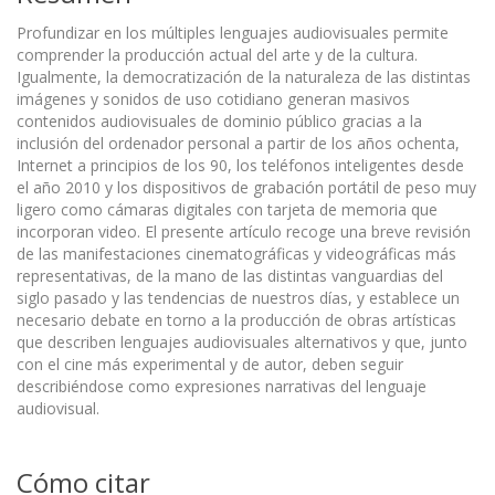
Profundizar en los múltiples lenguajes audiovisuales permite
comprender la producción actual del arte y de la cultura.
Igualmente, la democratización de la naturaleza de las distintas
imágenes y sonidos de uso cotidiano generan masivos
contenidos audiovisuales de dominio público gracias a la
inclusión del ordenador personal a partir de los años ochenta,
Internet a principios de los 90, los teléfonos inteligentes desde
el año 2010 y los dispositivos de grabación portátil de peso muy
ligero como cámaras digitales con tarjeta de memoria que
incorporan video. El presente artículo recoge una breve revisión
de las manifestaciones cinematográficas y videográficas más
representativas, de la mano de las distintas vanguardias del
siglo pasado y las tendencias de nuestros días, y establece un
necesario debate en torno a la producción de obras artísticas
que describen lenguajes audiovisuales alternativos y que, junto
con el cine más experimental y de autor, deben seguir
describiéndose como expresiones narrativas del lenguaje
audiovisual.
Cómo citar