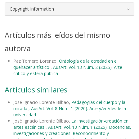
Copyright Information
Artículos más leídos del mismo
autor/a
Paz Tornero Lorenzo,
Ontología de la otredad en el
quehacer artístico
,
AusArt: Vol. 13 Núm. 2 (2025): Arte
crítico y esfera pública
Artículos similares
José Ignacio Lorente Bilbao,
Pedagogías del cuerpo y la
mirada
,
AusArt: Vol. 8 Núm. 1 (2020): Arte y/en/desde la
universidad
José Ignacio Lorente Bilbao,
La investigación-creación en
artes escénicas
,
AusArt: Vol. 13 Núm. 1 (2025): Docencias,
investigaciones y creaciones: Reconocimiento y