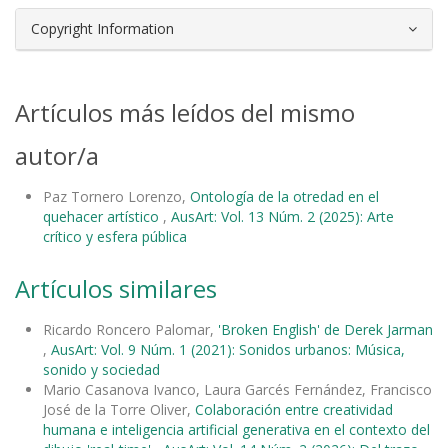
Copyright Information
Artículos más leídos del mismo
autor/a
Paz Tornero Lorenzo,
Ontología de la otredad en el
quehacer artístico
,
AusArt: Vol. 13 Núm. 2 (2025): Arte
crítico y esfera pública
Artículos similares
Ricardo Roncero Palomar,
'Broken English' de Derek Jarman
,
AusArt: Vol. 9 Núm. 1 (2021): Sonidos urbanos: Música,
sonido y sociedad
Mario Casanova Ivanco, Laura Garcés Fernández, Francisco
José de la Torre Oliver,
Colaboración entre creatividad
humana e inteligencia artificial generativa en el contexto del