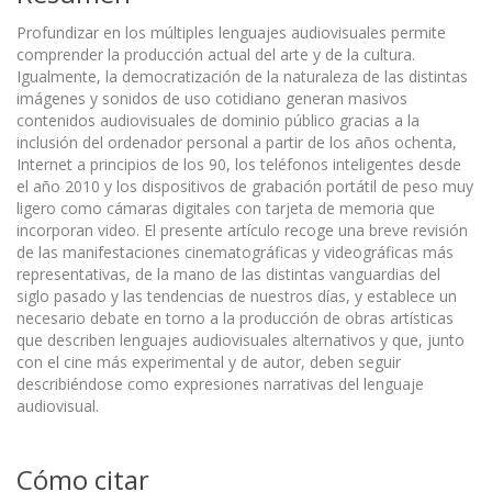
Profundizar en los múltiples lenguajes audiovisuales permite
comprender la producción actual del arte y de la cultura.
Igualmente, la democratización de la naturaleza de las distintas
imágenes y sonidos de uso cotidiano generan masivos
contenidos audiovisuales de dominio público gracias a la
inclusión del ordenador personal a partir de los años ochenta,
Internet a principios de los 90, los teléfonos inteligentes desde
el año 2010 y los dispositivos de grabación portátil de peso muy
ligero como cámaras digitales con tarjeta de memoria que
incorporan video. El presente artículo recoge una breve revisión
de las manifestaciones cinematográficas y videográficas más
representativas, de la mano de las distintas vanguardias del
siglo pasado y las tendencias de nuestros días, y establece un
necesario debate en torno a la producción de obras artísticas
que describen lenguajes audiovisuales alternativos y que, junto
con el cine más experimental y de autor, deben seguir
describiéndose como expresiones narrativas del lenguaje
audiovisual.
Cómo citar