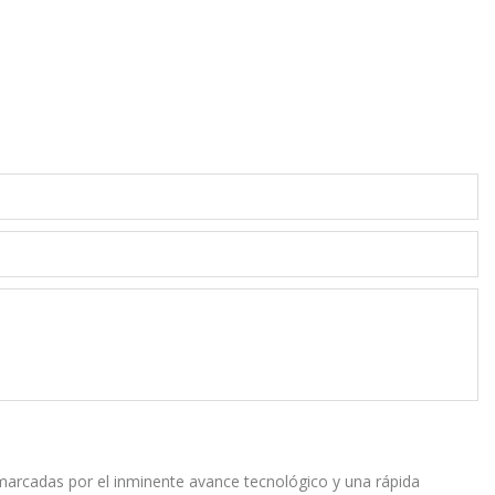
 marcadas por el inminente avance tecnológico y una rápida