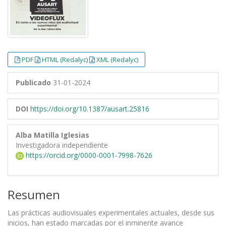
PDF
HTML (Redalyc)
XML (Redalyc)
Publicado
31-01-2024
DOI
https://doi.org/10.1387/ausart.25816
Alba Matilla Iglesias
Investigadora independiente
https://orcid.org/0000-0001-7998-7626
Resumen
Las prácticas audiovisuales experimentales actuales, desde sus
inicios, han estado marcadas por el inminente avance