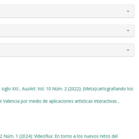
 siglo XXI
,
AusArt: Vol. 10 Núm. 2 (2022): (Meta)cartografiando los
e Valencia por medio de aplicaciones artísticas interactivas
,
12 Núm. 1 (2024): Videoflux: En torno a los nuevos retos del