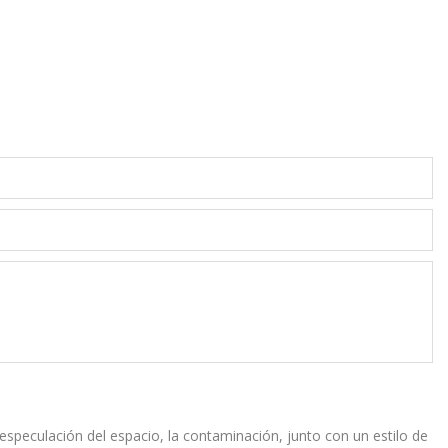
 especulación del espacio, la contaminación, junto con un estilo de