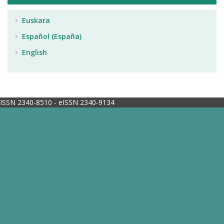
Euskara
Español (España)
English
ISSN 2340-8510 - eISSN 2340-9134