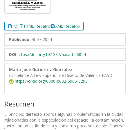
PDF
HTML (Redalyc)
XML (Redalyc)
Publicado
08-07-2024
DOI
https://doi.org/10.1387/ausart.26024
María José Gutiérrez González
Escuela de Arte y Superior de Diseño de Valencia EASD
https://orcid.org/0000-0002-5965-5293
Resumen
El principio del texto aborda algunas problemáticas en la ciudad
relacionadas con la especulación del espacio, la contaminación,
junto con un estilo de vida y consumo poco sostenible. Plantea