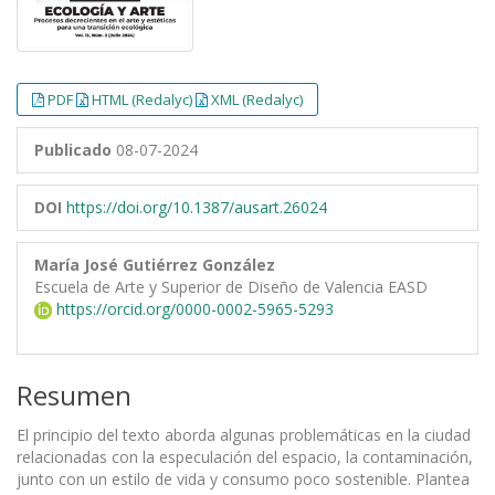
PDF
HTML (Redalyc)
XML (Redalyc)
Publicado
08-07-2024
DOI
https://doi.org/10.1387/ausart.26024
María José Gutiérrez González
Escuela de Arte y Superior de Diseño de Valencia EASD
https://orcid.org/0000-0002-5965-5293
Resumen
El principio del texto aborda algunas problemáticas en la ciudad
relacionadas con la especulación del espacio, la contaminación,
junto con un estilo de vida y consumo poco sostenible. Plantea