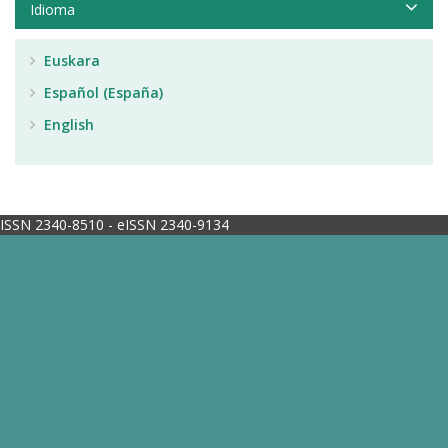
Idioma
Euskara
Español (España)
English
ISSN 2340-8510 - eISSN 2340-9134