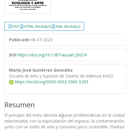
PDF
HTML (Redalyc)
XML (Redalyc)
Publicado
08-07-2024
DOI
https://doi.org/10.1387/ausart.26024
María José Gutiérrez González
Escuela de Arte y Superior de Diseño de Valencia EASD
https://orcid.org/0000-0002-5965-5293
Resumen
El principio del texto aborda algunas problemáticas en la ciudad
relacionadas con la especulación del espacio, la contaminación,
junto con un estilo de vida y consumo poco sostenible. Plantea