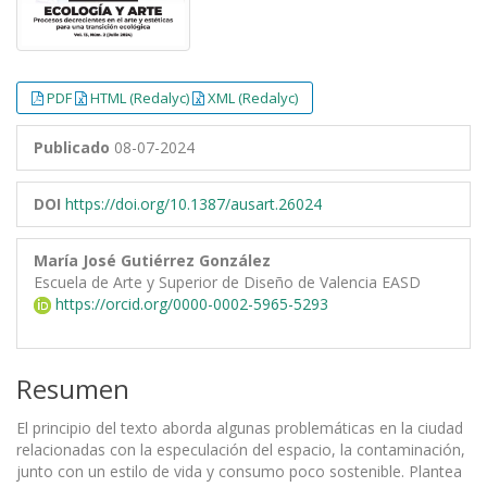
PDF
HTML (Redalyc)
XML (Redalyc)
Publicado
08-07-2024
DOI
https://doi.org/10.1387/ausart.26024
María José Gutiérrez González
Escuela de Arte y Superior de Diseño de Valencia EASD
https://orcid.org/0000-0002-5965-5293
Resumen
El principio del texto aborda algunas problemáticas en la ciudad
relacionadas con la especulación del espacio, la contaminación,
junto con un estilo de vida y consumo poco sostenible. Plantea