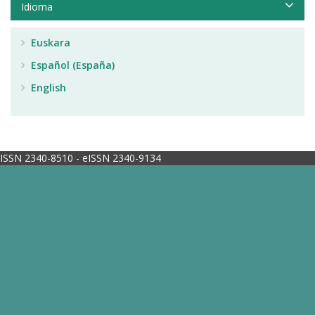
Idioma
Euskara
Español (España)
English
ISSN 2340-8510 - eISSN 2340-9134