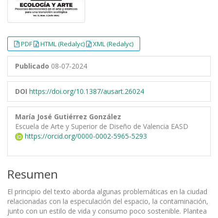
PDF
HTML (Redalyc)
XML (Redalyc)
Publicado
08-07-2024
DOI
https://doi.org/10.1387/ausart.26024
María José Gutiérrez González
Escuela de Arte y Superior de Diseño de Valencia EASD
https://orcid.org/0000-0002-5965-5293
Resumen
El principio del texto aborda algunas problemáticas en la ciudad
relacionadas con la especulación del espacio, la contaminación,
junto con un estilo de vida y consumo poco sostenible. Plantea