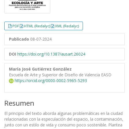
PDF
HTML (Redalyc)
XML (Redalyc)
Publicado
08-07-2024
DOI
https://doi.org/10.1387/ausart.26024
María José Gutiérrez González
Escuela de Arte y Superior de Diseño de Valencia EASD
https://orcid.org/0000-0002-5965-5293
Resumen
El principio del texto aborda algunas problemáticas en la ciudad
relacionadas con la especulación del espacio, la contaminación,
junto con un estilo de vida y consumo poco sostenible. Plantea