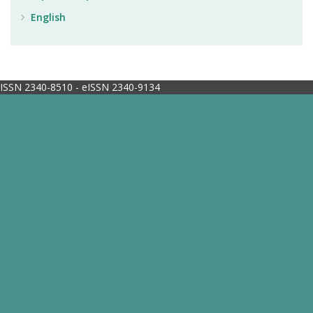
English
ISSN 2340-8510 - eISSN 2340-9134