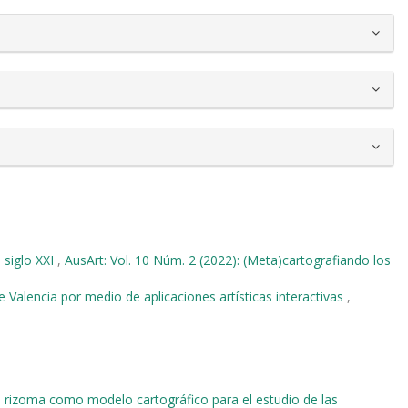
 siglo XXI
,
AusArt: Vol. 10 Núm. 2 (2022): (Meta)cartografiando los
e Valencia por medio de aplicaciones artísticas interactivas
,
l rizoma como modelo cartográfico para el estudio de las