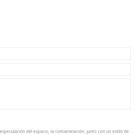
 especulación del espacio, la contaminación, junto con un estilo de