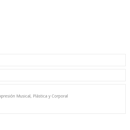
xpresión Musical, Plástica y Corporal