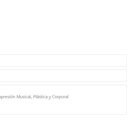
xpresión Musical, Plástica y Corporal