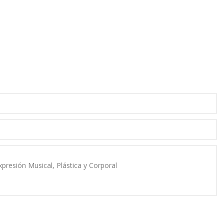
xpresión Musical, Plástica y Corporal