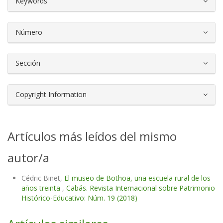
Keywords
Número
Sección
Copyright Information
Artículos más leídos del mismo
autor/a
Cédric Binet,
El museo de Bothoa, una escuela rural de los
años treinta
,
Cabás. Revista Internacional sobre Patrimonio
Histórico-Educativo: Núm. 19 (2018)