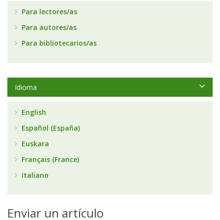
Para lectores/as
Para autores/as
Para bibliotecarios/as
Idioma
English
Español (España)
Euskara
Français (France)
Italiano
Enviar un artículo